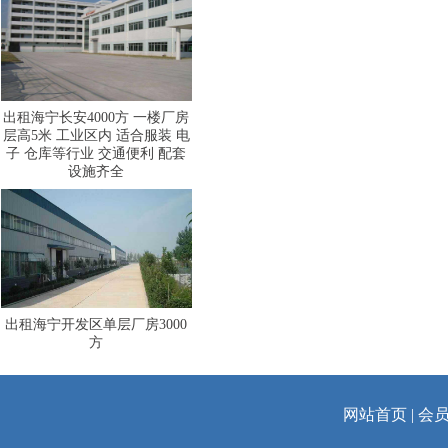
出租海宁长安4000方 一楼厂房
层高5米 工业区内 适合服装 电
子 仓库等行业 交通便利 配套
设施齐全
出租海宁开发区单层厂房3000
方
网站首页
|
会