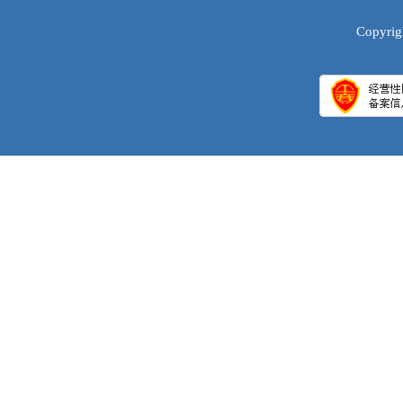
Copyrig