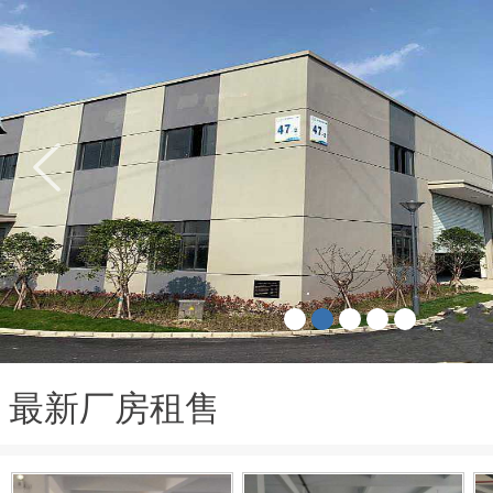
最新厂房租售