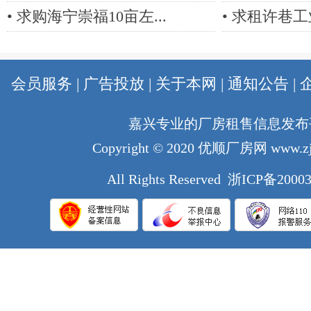
•
求购海宁崇福10亩左...
•
求租许巷工业园
会员服务
|
广告投放
|
关于本网
|
通知公告
|
嘉兴专业的厂房租售信息发布
Copyright © 2020
优顺厂房网
www.zj
All Rights Reserved
浙ICP备20003