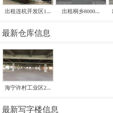
出租连杭开发区1...
出租桐乡8000...
最新仓库信息
海宁许村工业区2...
最新写字楼信息