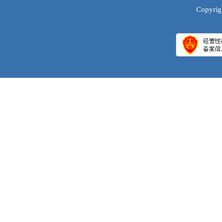
Copyrig