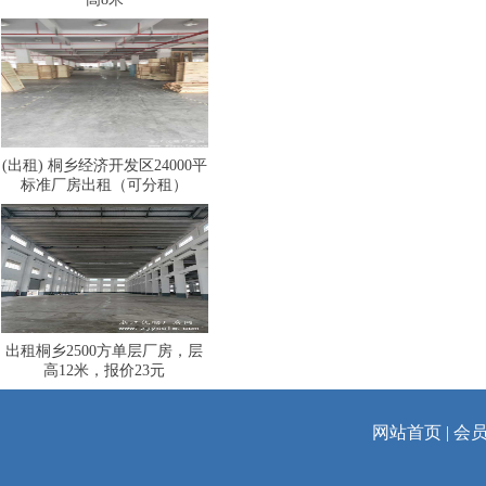
(出租) 桐乡经济开发区24000平
标准厂房出租（可分租）
出租桐乡2500方单层厂房，层
高12米，报价23元
网站首页
|
会