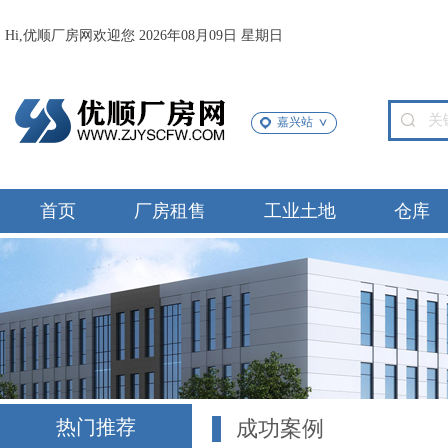
Hi,优顺厂房网欢迎您 2026年08月09日 星期日
嘉兴站
首页
厂房租售
工业土地
仓库
热门推荐
成功案例